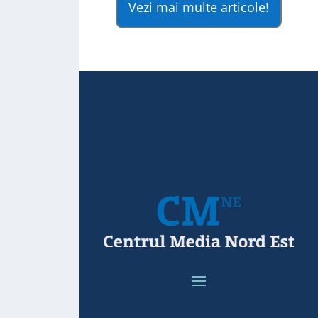
Vezi mai multe articole!