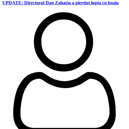
UPDATE: Directorul Dan Zaharia a pierdut lupta cu boala