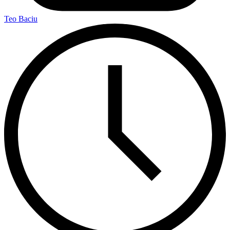
Teo Baciu