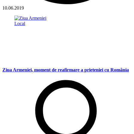
10.06.2019
Local
Ziua Armeniei, moment de reafirmare a prieteniei cu România