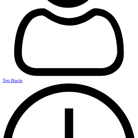
Teo Baciu