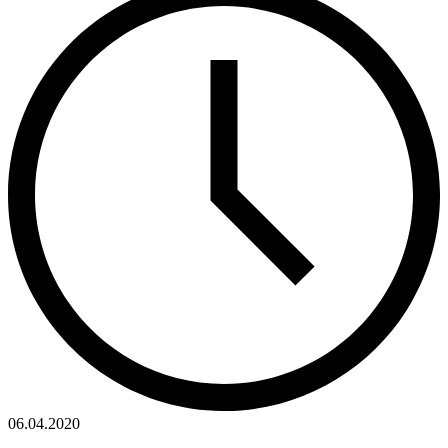
06.04.2020