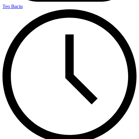
Teo Baciu