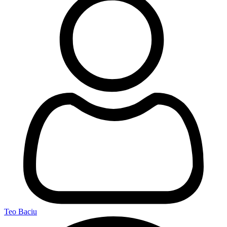
Teo Baciu