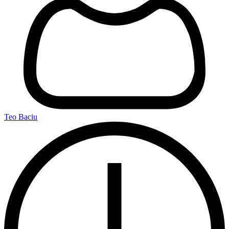
Teo Baciu