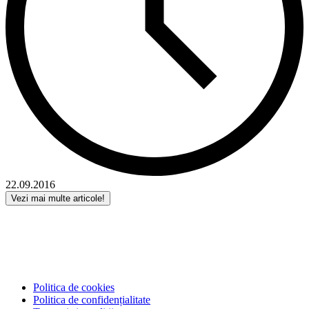
22.09.2016
Vezi mai multe articole!
Politica de cookies
Politica de confidențialitate