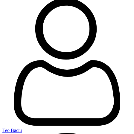
Teo Baciu