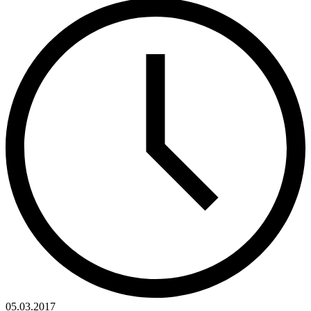
05.03.2017