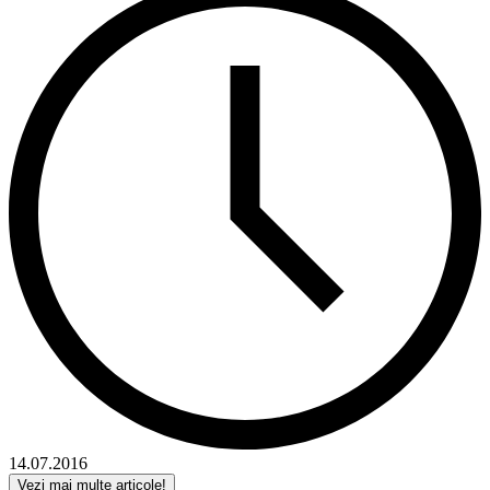
14.07.2016
Vezi mai multe articole!