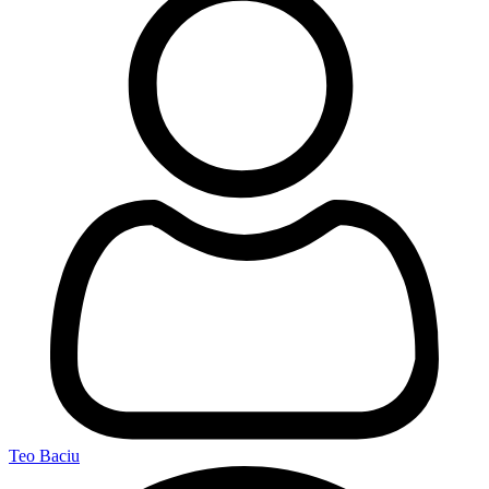
Teo Baciu