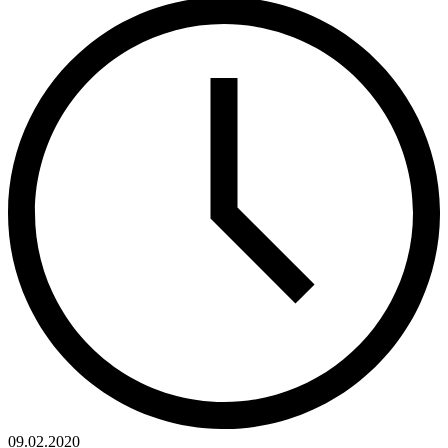
09.02.2020