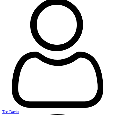
Teo Baciu