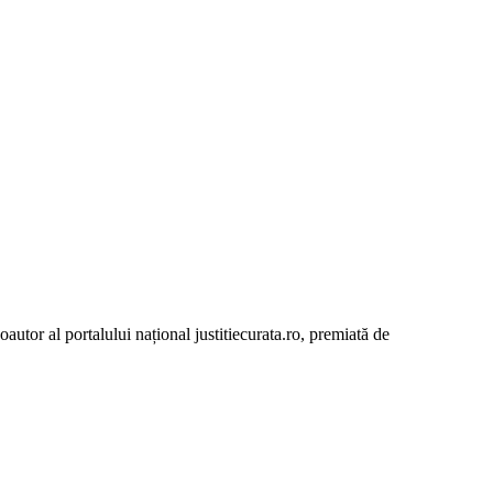
autor al portalului național justitiecurata.ro, premiată de