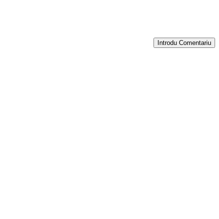
Introdu Comentariu