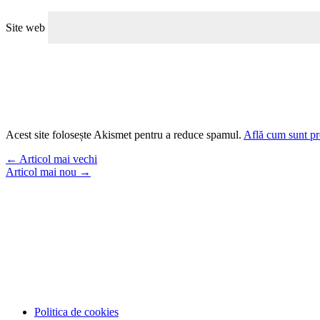
Site web
Acest site folosește Akismet pentru a reduce spamul.
Află cum sunt pro
←
Articol mai vechi
Articol mai nou
→
Politica de cookies