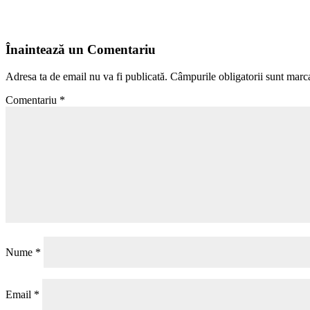
Înaintează un Comentariu
Adresa ta de email nu va fi publicată.
Câmpurile obligatorii sunt marc
Comentariu
*
Nume
*
Email
*