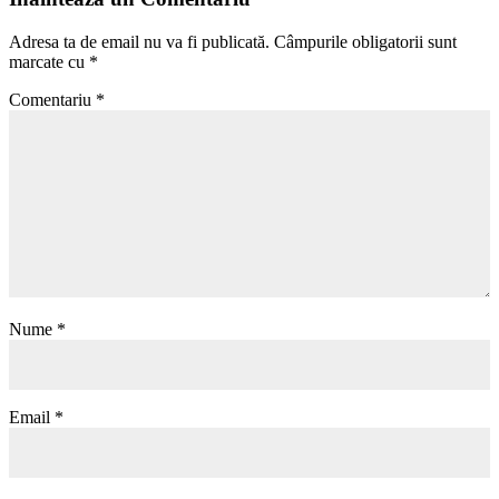
Adresa ta de email nu va fi publicată.
Câmpurile obligatorii sunt
marcate cu
*
Comentariu
*
Nume
*
Email
*