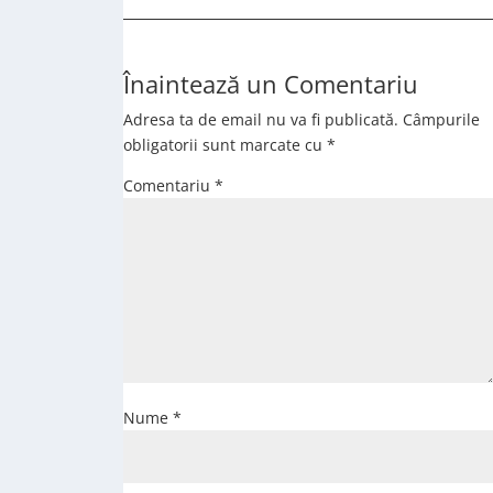
Înaintează un Comentariu
Adresa ta de email nu va fi publicată.
Câmpurile
obligatorii sunt marcate cu
*
Comentariu
*
Nume
*