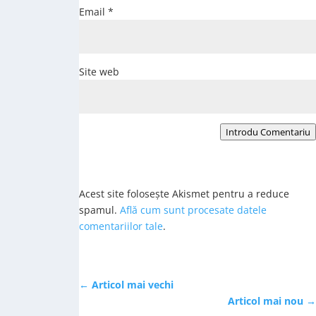
Email
*
Site web
Introdu Comentariu
Acest site folosește Akismet pentru a reduce
spamul.
Află cum sunt procesate datele
comentariilor tale
.
←
Articol mai vechi
Articol mai nou
→