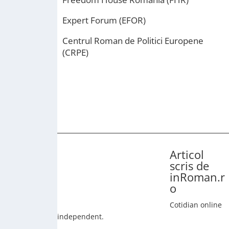
Expert Forum (EFOR)
Centrul Roman de Politici Europene
(CRPE)
Articol
scris de
inRoman.r
o
Cotidian online
independent.