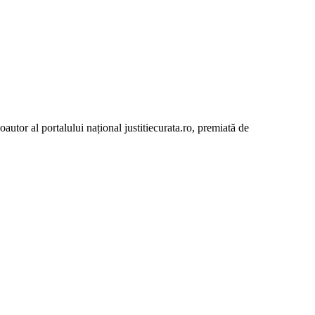
autor al portalului național justitiecurata.ro, premiată de