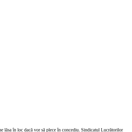
ne lăsa în loc dacă vor să plece în concediu. Sindicatul Lucrătorilor