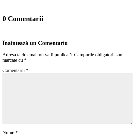
0 Comentarii
Înaintează un Comentariu
Adresa ta de email nu va fi publicată.
Câmpurile obligatorii sunt
marcate cu
*
Comentariu
*
Nume
*