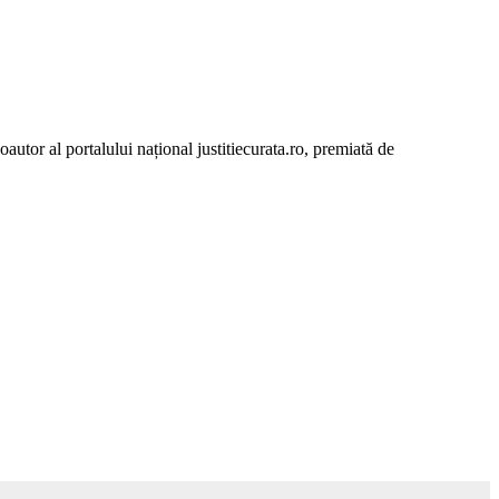
autor al portalului național justitiecurata.ro, premiată de