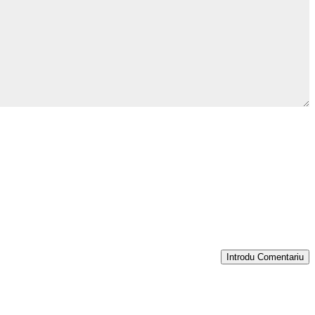
Introdu Comentariu