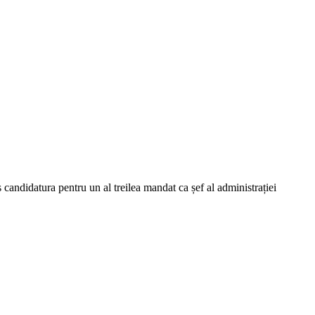
candidatura pentru un al treilea mandat ca șef al administrației