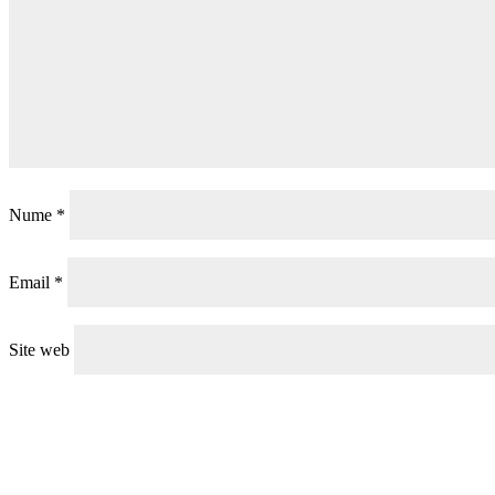
Nume
*
Email
*
Site web