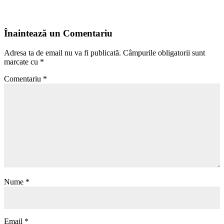
Înaintează un Comentariu
Adresa ta de email nu va fi publicată.
Câmpurile obligatorii sunt
marcate cu
*
Comentariu
*
Nume
*
Email
*