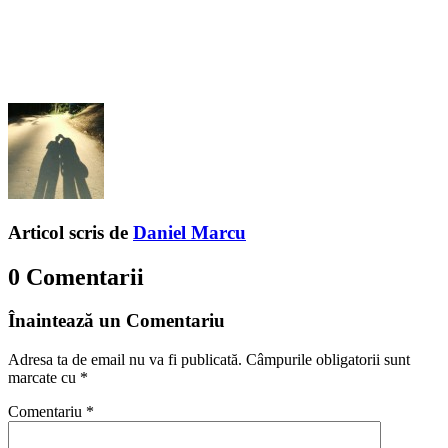
Articol scris de
Daniel Marcu
0 Comentarii
Înaintează un Comentariu
Adresa ta de email nu va fi publicată.
Câmpurile obligatorii sunt
marcate cu
*
Comentariu
*