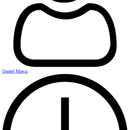
Daniel Marcu