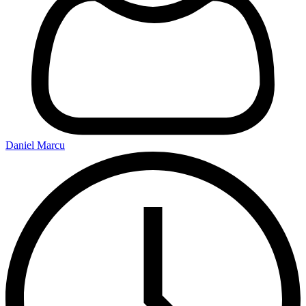
Daniel Marcu