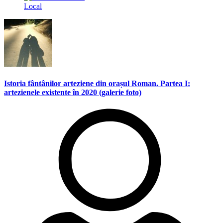
Local
Istoria fântânilor arteziene din orașul Roman. Partea I:
artezienele existente în 2020 (galerie foto)