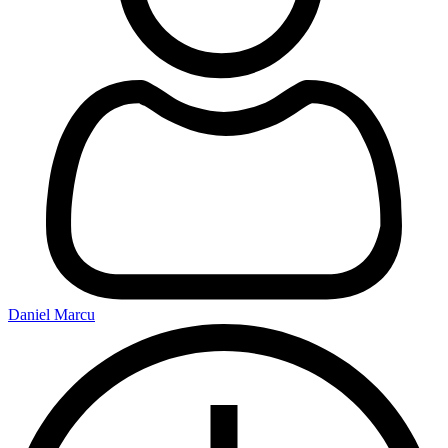
Daniel Marcu