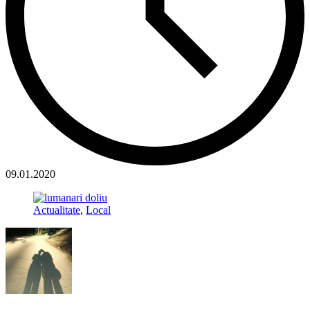
09.01.2020
Actualitate
,
Local