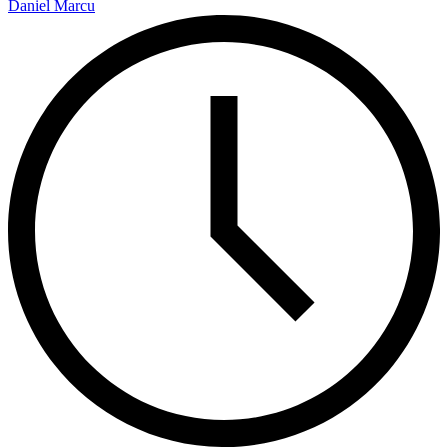
Daniel Marcu