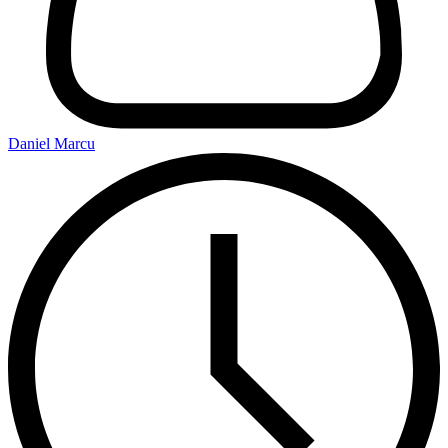
Daniel Marcu