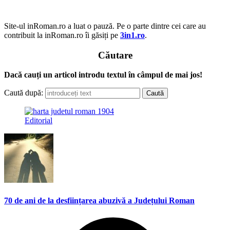
Site-ul inRoman.ro a luat o pauză. Pe o parte dintre cei care au
contribuit la inRoman.ro îi găsiți pe
3in1.ro
.
Căutare
Dacă cauți un articol introdu textul în câmpul de mai jos!
Caută după:
Editorial
70 de ani de la desființarea abuzivă a Județului Roman