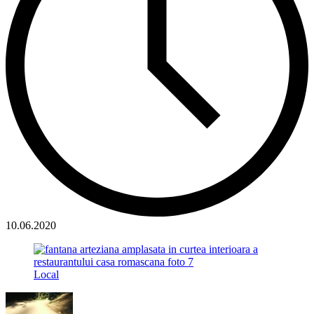
10.06.2020
Local