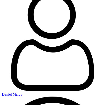
Daniel Marcu