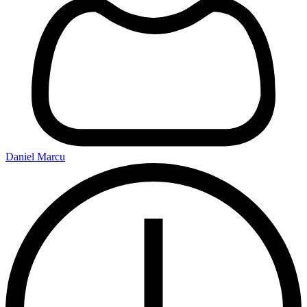
Daniel Marcu