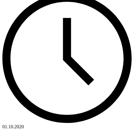
01.10.2020