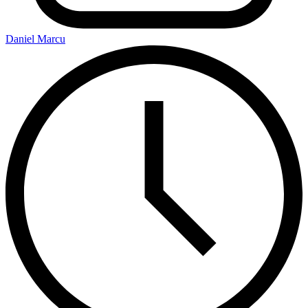
Daniel Marcu