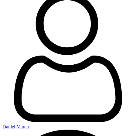
Daniel Marcu