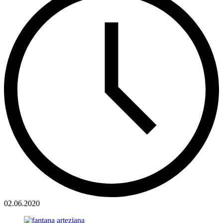
02.06.2020