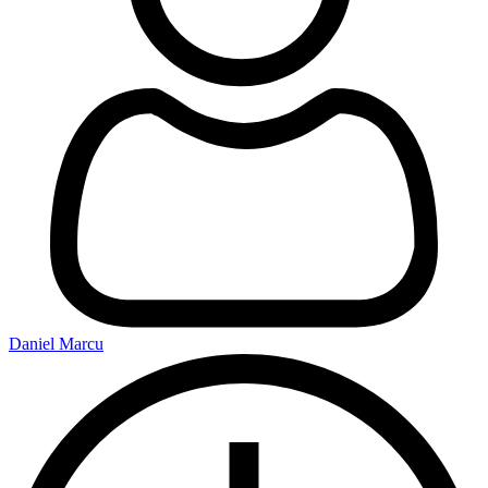
Daniel Marcu