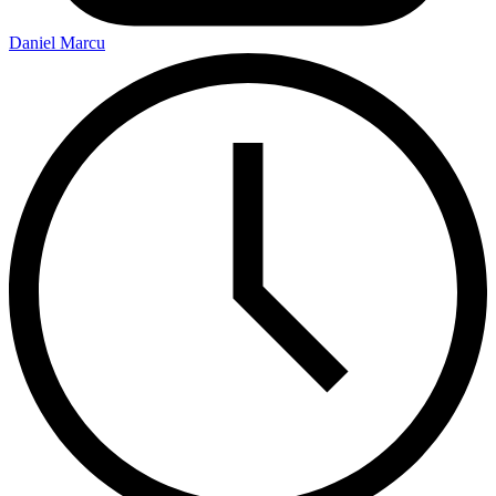
Daniel Marcu