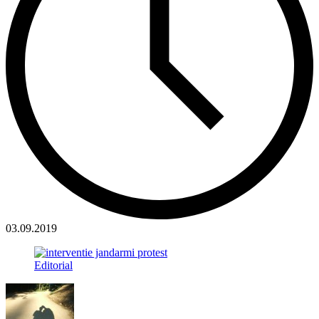
03.09.2019
Editorial