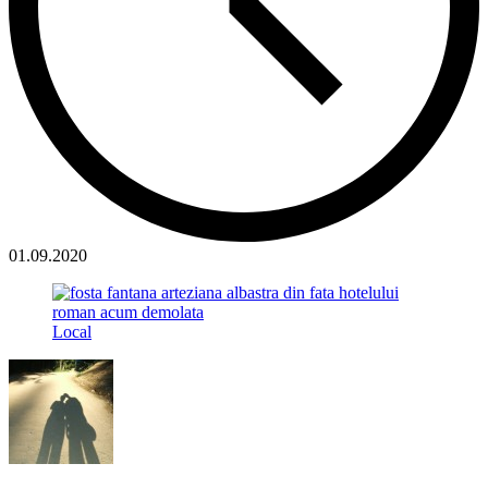
01.09.2020
Local