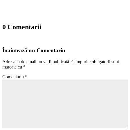
0 Comentarii
Înaintează un Comentariu
Adresa ta de email nu va fi publicată.
Câmpurile obligatorii sunt
marcate cu
*
Comentariu
*