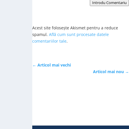
Introdu Comentariu
Acest site folosește Akismet pentru a reduce
spamul.
Află cum sunt procesate datele
comentariilor tale
.
←
Articol mai vechi
Articol mai nou
→