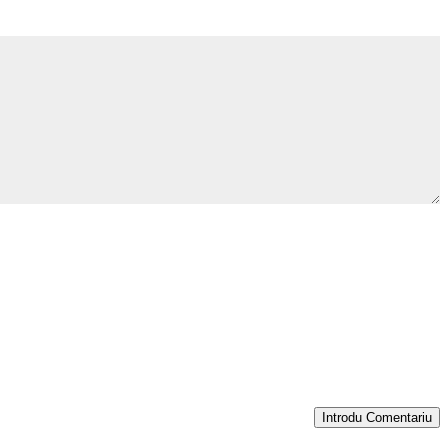
Introdu Comentariu