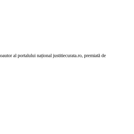
autor al portalului național justitiecurata.ro, premiată de