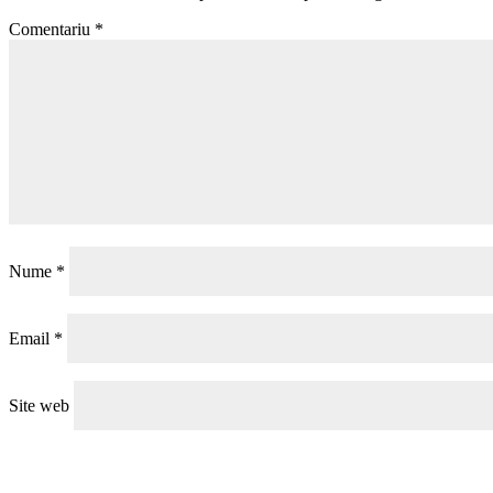
Comentariu
*
Nume
*
Email
*
Site web