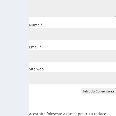
Nume
*
Email
*
Site web
Introdu Comentariu
Acest site folosește Akismet pentru a reduce