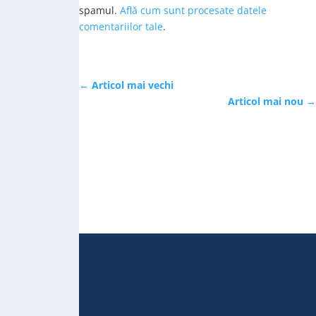
spamul.
Află cum sunt procesate datele
comentariilor tale
.
←
Articol mai vechi
Articol mai nou
→