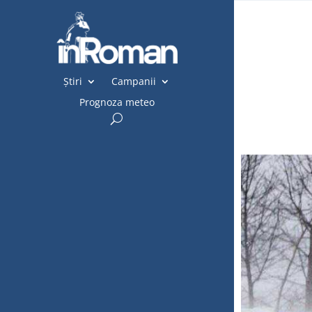
Știri
Campanii
Prognoza meteo