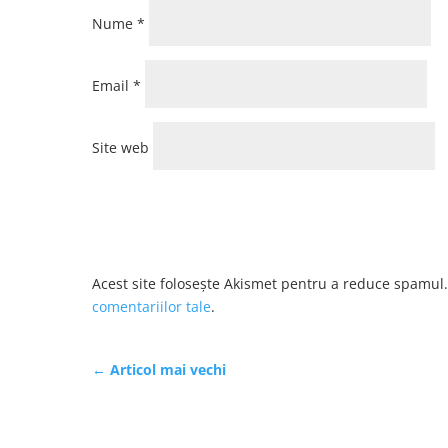
Nume
*
Email
*
Site web
Acest site folosește Akismet pentru a reduce spamul
comentariilor tale
.
←
Articol mai vechi