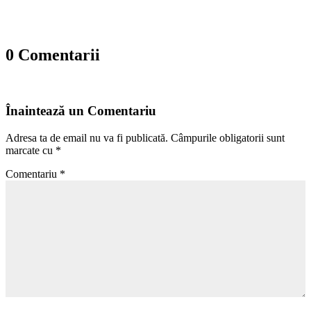
0 Comentarii
Înaintează un Comentariu
Adresa ta de email nu va fi publicată.
Câmpurile obligatorii sunt
marcate cu
*
Comentariu
*