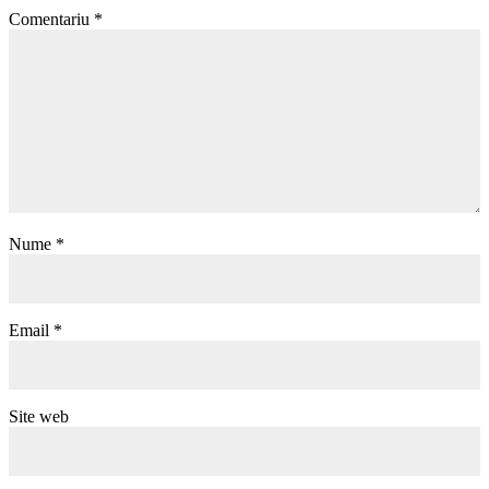
Comentariu
*
Nume
*
Email
*
Site web