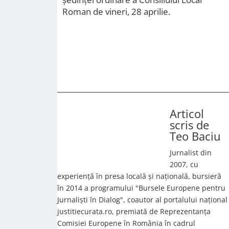
Roman de vineri, 28 aprilie.
Articol
scris de
Teo Baciu
Jurnalist din
2007, cu
experiență în presa locală și națională, bursieră
în 2014 a programului "Bursele Europene pentru
Jurnaliști în Dialog", coautor al portalului național
justitiecurata.ro, premiată de Reprezentanța
Comisiei Europene în România în cadrul