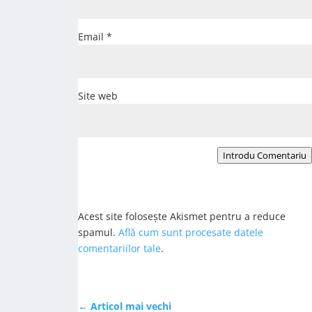
Email
*
Site web
Introdu Comentariu
Acest site folosește Akismet pentru a reduce
spamul.
Află cum sunt procesate datele
comentariilor tale
.
←
Articol mai vechi