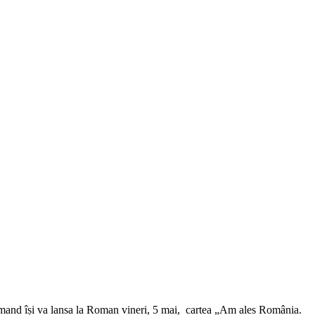
rmand își va lansa la Roman vineri, 5 mai, cartea „Am ales România.