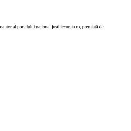
autor al portalului național justitiecurata.ro, premiată de