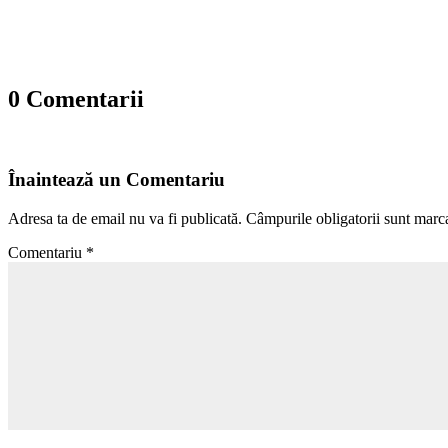
0 Comentarii
Înaintează un Comentariu
Adresa ta de email nu va fi publicată.
Câmpurile obligatorii sunt marc
Comentariu
*