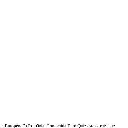
iei Europene în România. Competiția Euro Quiz este o activitate