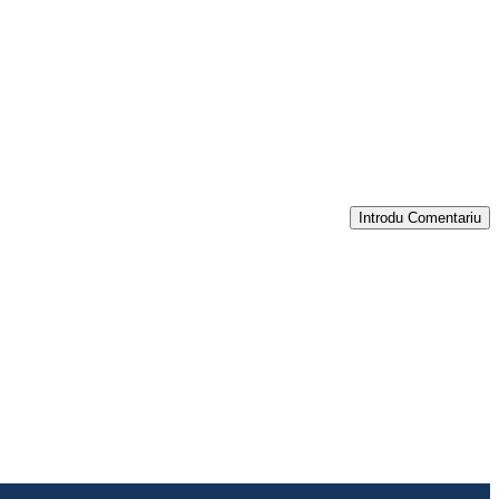
Introdu Comentariu