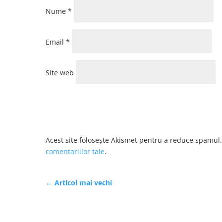
Nume
*
Email
*
Site web
Acest site folosește Akismet pentru a reduce spamul
comentariilor tale
.
←
Articol mai vechi