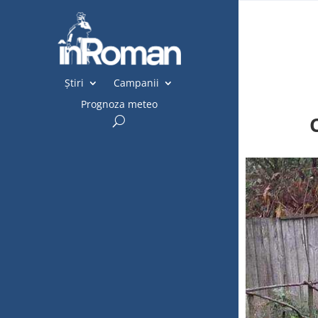
Știri
Campanii
Prognoza meteo