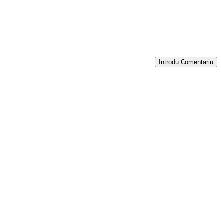
Introdu Comentariu