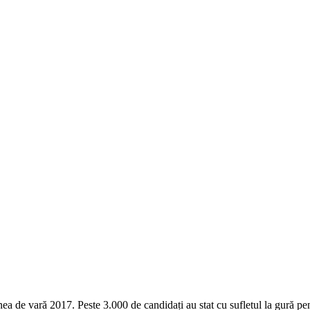
nea de vară 2017. Peste 3.000 de candidați au stat cu sufletul la gură pent