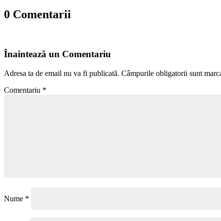
0 Comentarii
Înaintează un Comentariu
Adresa ta de email nu va fi publicată.
Câmpurile obligatorii sunt marc
Comentariu
*
Nume
*