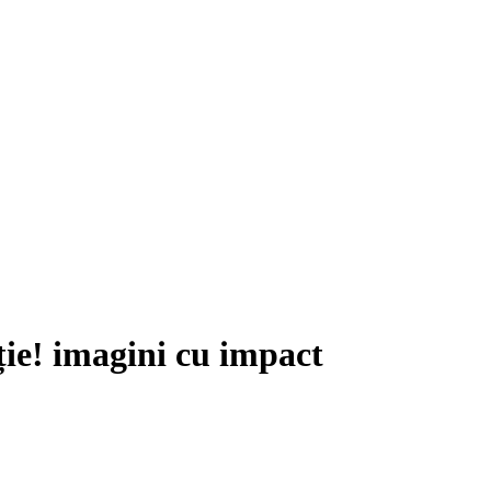
nție! imagini cu impact