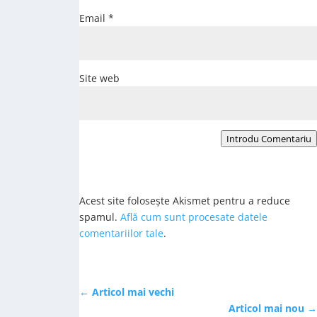
Email
*
Site web
Introdu Comentariu
Acest site folosește Akismet pentru a reduce
spamul.
Află cum sunt procesate datele
comentariilor tale
.
←
Articol mai vechi
Articol mai nou
→