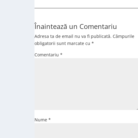
Înaintează un Comentariu
Adresa ta de email nu va fi publicată.
Câmpurile
obligatorii sunt marcate cu
*
Comentariu
*
Nume
*