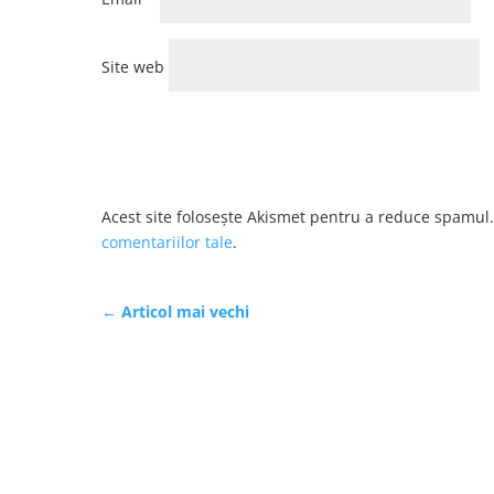
Site web
Acest site folosește Akismet pentru a reduce spamul
comentariilor tale
.
←
Articol mai vechi