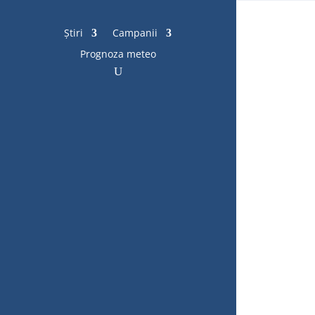
Știri
Campanii
Prognoza meteo