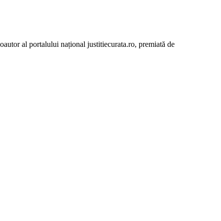
autor al portalului național justitiecurata.ro, premiată de