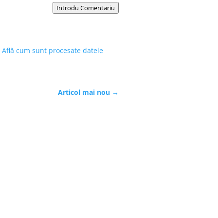
Introdu Comentariu
.
Află cum sunt procesate datele
Articol mai nou
→