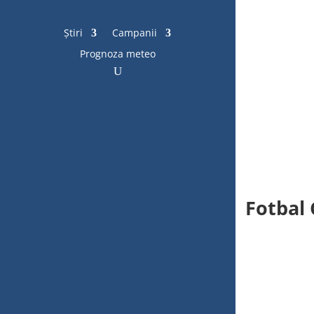
Știri
Campanii
Prognoza meteo
Fotbal 