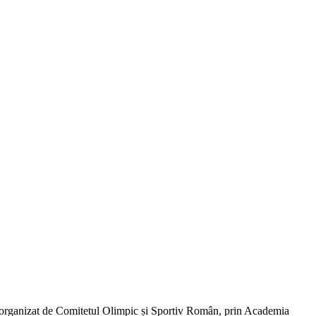
s organizat de Comitetul Olimpic și Sportiv Român, prin Academia