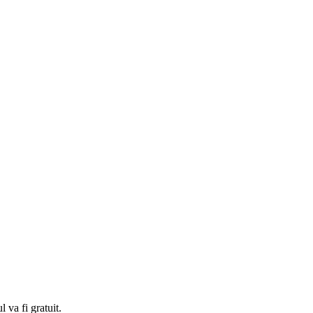
 va fi gratuit.