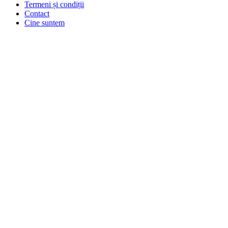
Termeni și condiții
Contact
Cine suntem