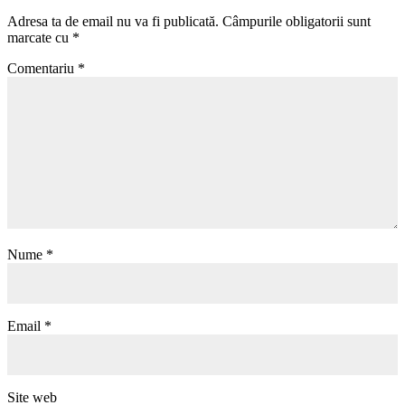
Adresa ta de email nu va fi publicată.
Câmpurile obligatorii sunt
marcate cu
*
Comentariu
*
Nume
*
Email
*
Site web