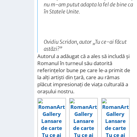
nu m-am putut adapta la fel de bine ca
în Statele Unite.
Ovidiu Scridon, autor „Tu ce-ai făcut
astăzi?”
Autorul a adăugat că a ales să includă și
Romanul în turneul său datorită
referințelor bune pe care le-a primit de
la alți artiști din țară, care au rămas
plăcut impresionați de viața culturală a
orașului nostru.