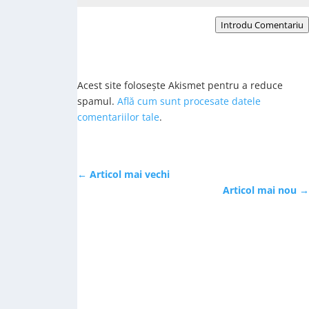
Introdu Comentariu
Acest site folosește Akismet pentru a reduce
spamul.
Află cum sunt procesate datele
comentariilor tale
.
←
Articol mai vechi
Articol mai nou
→