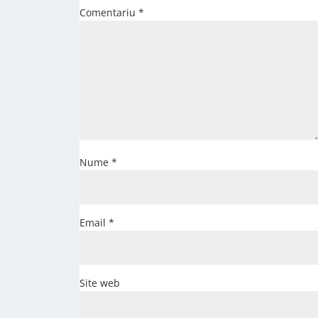
Comentariu
*
Nume
*
Email
*
Site web