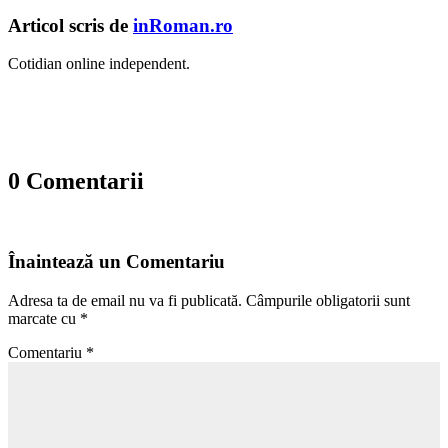
Articol scris de
inRoman.ro
Cotidian online independent.
0 Comentarii
Înaintează un Comentariu
Adresa ta de email nu va fi publicată.
Câmpurile obligatorii sunt
marcate cu
*
Comentariu
*