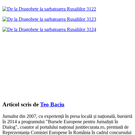
Articol scris de
Teo Baciu
Jurnalist din 2007, cu experiență în presa locală și națională, bursieră
în 2014 a programului "Bursele Europene pentru Jurnaliști în
Dialog", coautor al portalului național justitiecurata.ro, premiată de
Reprezentanța Comisiei Europene în România în cadrul concursului