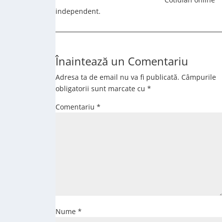
independent.
Înaintează un Comentariu
Adresa ta de email nu va fi publicată.
Câmpurile
obligatorii sunt marcate cu
*
Comentariu
*
Nume
*