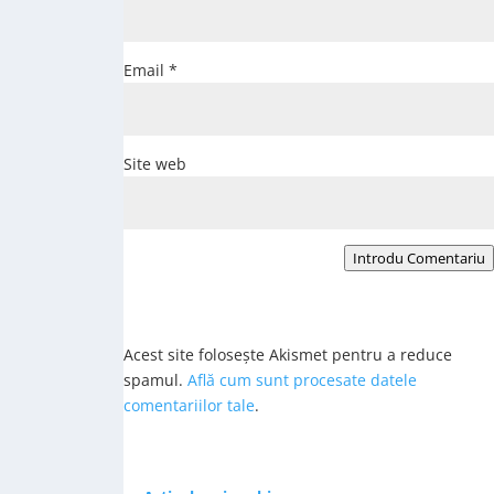
Email
*
Site web
Introdu Comentariu
Acest site folosește Akismet pentru a reduce
spamul.
Află cum sunt procesate datele
comentariilor tale
.