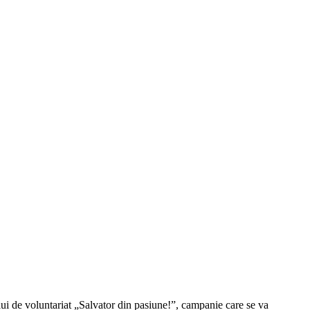
ui de voluntariat „Salvator din pasiune!”, campanie care se va