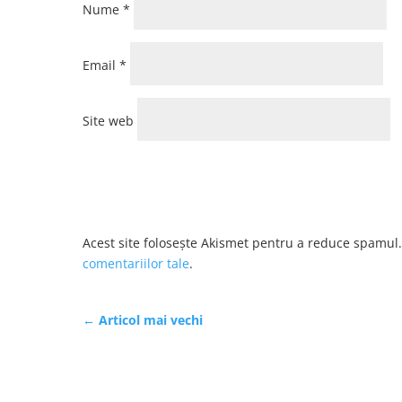
Nume
*
Email
*
Site web
Acest site folosește Akismet pentru a reduce spamul
comentariilor tale
.
←
Articol mai vechi