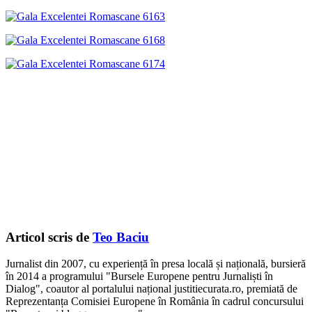
Articol scris de
Teo Baciu
Jurnalist din 2007, cu experiență în presa locală și națională, bursieră
în 2014 a programului "Bursele Europene pentru Jurnaliști în
Dialog", coautor al portalului național justitiecurata.ro, premiată de
Reprezentanța Comisiei Europene în România în cadrul concursului