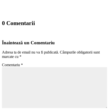
0 Comentarii
Înaintează un Comentariu
Adresa ta de email nu va fi publicată.
Câmpurile obligatorii sunt
marcate cu
*
Comentariu
*