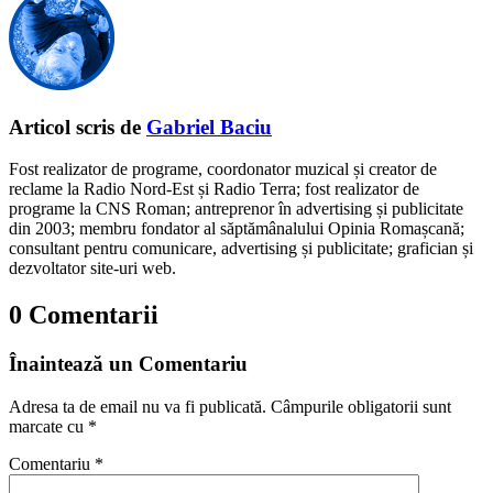
Articol scris de
Gabriel Baciu
Fost realizator de programe, coordonator muzical și creator de
reclame la Radio Nord-Est și Radio Terra; fost realizator de
programe la CNS Roman; antreprenor în advertising și publicitate
din 2003; membru fondator al săptămânalului Opinia Romașcană;
consultant pentru comunicare, advertising și publicitate; grafician și
dezvoltator site-uri web.
0 Comentarii
Înaintează un Comentariu
Adresa ta de email nu va fi publicată.
Câmpurile obligatorii sunt
marcate cu
*
Comentariu
*