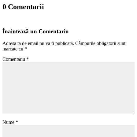
0 Comentarii
Înaintează un Comentariu
Adresa ta de email nu va fi publicată.
Câmpurile obligatorii sunt
marcate cu
*
Comentariu
*
Nume
*