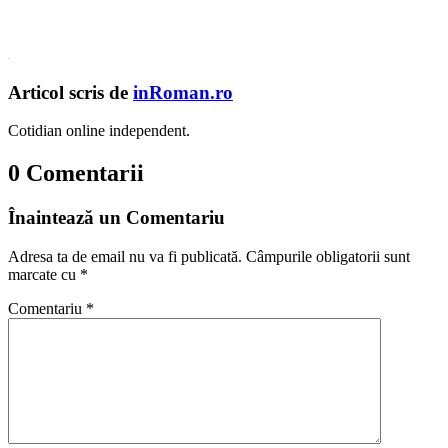
Articol scris de
inRoman.ro
Cotidian online independent.
0 Comentarii
Înaintează un Comentariu
Adresa ta de email nu va fi publicată.
Câmpurile obligatorii sunt
marcate cu
*
Comentariu
*