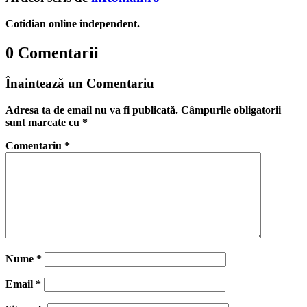
Cotidian online independent.
0 Comentarii
Înaintează un Comentariu
Adresa ta de email nu va fi publicată.
Câmpurile obligatorii
sunt marcate cu
*
Comentariu
*
Nume
*
Email
*