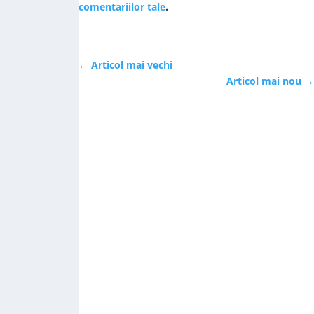
comentariilor tale
.
←
Articol mai vechi
Articol mai nou
→