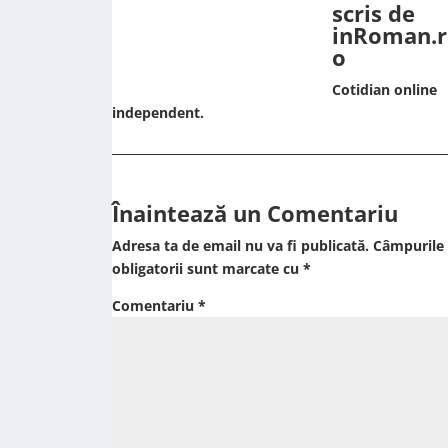
scris de
inRoman.r
o
Cotidian online
independent.
Înaintează un Comentariu
Adresa ta de email nu va fi publicată.
Câmpurile
obligatorii sunt marcate cu
*
Comentariu
*