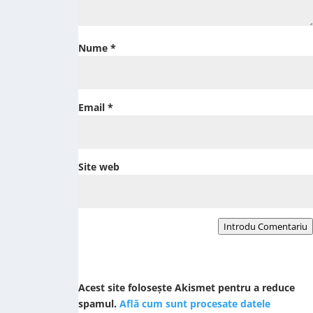
Nume
*
Email
*
Site web
Introdu Comentariu
Acest site folosește Akismet pentru a reduce
spamul.
Află cum sunt procesate datele