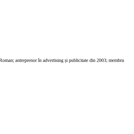
 Roman; antreprenor în advertising și publicitate din 2003; membru